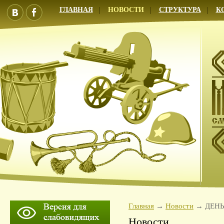
ГЛАВНАЯ
НОВОСТИ
СТРУКТУРА
К
Главная
Новости
ДЕН
Новости