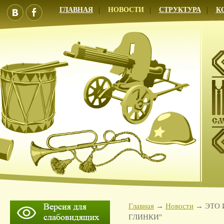
ГЛАВНАЯ
НОВОСТИ
СТРУКТУРА
К
Главная
Новости
ЭТО 
ГЛИНКИ"