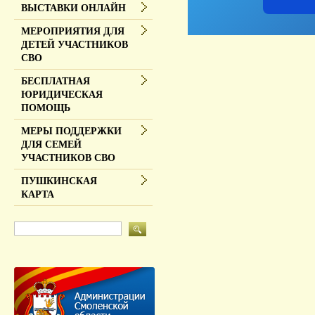
ВЫСТАВКИ ОНЛАЙН
МЕРОПРИЯТИЯ ДЛЯ
ДЕТЕЙ УЧАСТНИКОВ
СВО
БЕСПЛАТНАЯ
ЮРИДИЧЕСКАЯ
ПОМОЩЬ
МЕРЫ ПОДДЕРЖКИ
ДЛЯ СЕМЕЙ
УЧАСТНИКОВ СВО
ПУШКИНСКАЯ
КАРТА