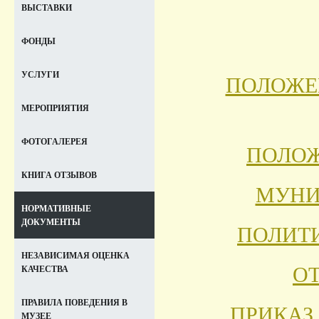
ВЫСТАВКИ
ФОНДЫ
УСЛУГИ
ПОЛОЖЕ
МЕРОПРИЯТИЯ
ФОТОГАЛЕРЕЯ
ПОЛОЖ
КНИГА ОТЗЫВОВ
МУНИ
НОРМАТИВНЫЕ
ДОКУМЕНТЫ
ПОЛИТ
НЕЗАВИСИМАЯ ОЦЕНКА
ОТ
КАЧЕСТВА
ПРАВИЛА ПОВЕДЕНИЯ В
ПРИКАЗ
МУЗЕЕ