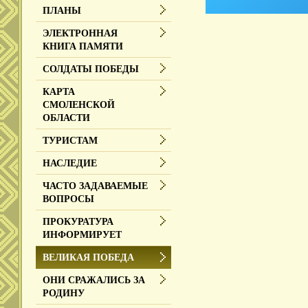
ПЛАНЫ
ЭЛЕКТРОННАЯ
КНИГА ПАМЯТИ
СОЛДАТЫ ПОБЕДЫ
КАРТА
СМОЛЕНСКОЙ
ОБЛАСТИ
ТУРИСТАМ
НАСЛЕДИЕ
ЧАСТО ЗАДАВАЕМЫЕ
ВОПРОСЫ
ПРОКУРАТУРА
ИНФОРМИРУЕТ
ВЕЛИКАЯ ПОБЕДА
ОНИ СРАЖАЛИСЬ ЗА
РОДИНУ