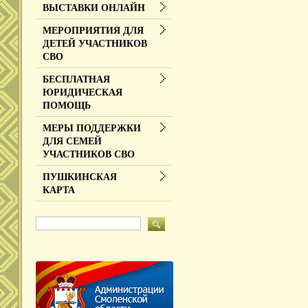
ВЫСТАВКИ ОНЛАЙН
МЕРОПРИЯТИЯ ДЛЯ
ДЕТЕЙ УЧАСТНИКОВ
СВО
БЕСПЛАТНАЯ
ЮРИДИЧЕСКАЯ
ПОМОЩЬ
МЕРЫ ПОДДЕРЖКИ
ДЛЯ СЕМЕЙ
УЧАСТНИКОВ СВО
ПУШКИНСКАЯ
КАРТА