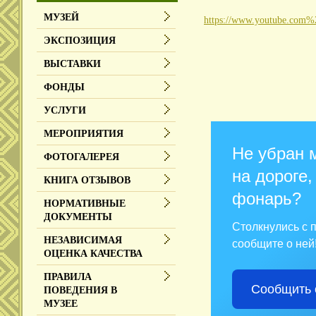
МУЗЕЙ
https://www.youtube.co
ЭКСПОЗИЦИЯ
ВЫСТАВКИ
ФОНДЫ
УСЛУГИ
МЕРОПРИЯТИЯ
Не убран 
ФОТОГАЛЕРЕЯ
на дороге,
КНИГА ОТЗЫВОВ
фонарь?
НОРМАТИВНЫЕ
ДОКУМЕНТЫ
Столкнулись с
НЕЗАВИСИМАЯ
сообщите о ней
ОЦЕНКА КАЧЕСТВА
ПРАВИЛА
Сообщить 
ПОВЕДЕНИЯ В
МУЗЕЕ