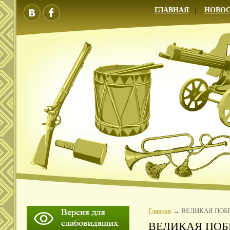
ГЛАВНАЯ
НОВО
Главная
ВЕЛИКАЯ ПОБ
ВЕЛИКАЯ ПОБ