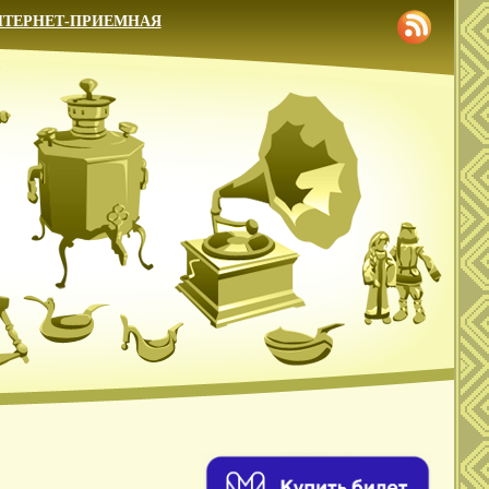
НТЕРНЕТ-ПРИЕМНАЯ