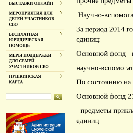
прочие предметы 
ВЫСТАВКИ ОНЛАЙН
Научно-вспомога
МЕРОПРИЯТИЯ ДЛЯ
ДЕТЕЙ УЧАСТНИКОВ
СВО
За период 2014 г
БЕСПЛАТНАЯ
единиц:
ЮРИДИЧЕСКАЯ
ПОМОЩЬ
Основной фонд - 
МЕРЫ ПОДДЕРЖКИ
ДЛЯ СЕМЕЙ
научно-вспомогат
УЧАСТНИКОВ СВО
ПУШКИНСКАЯ
По состоянию на 
КАРТА
Основной фонд 2
- предметы прикл
единиц