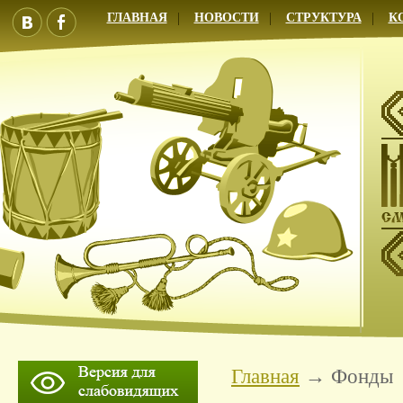
ГЛАВНАЯ
НОВОСТИ
СТРУКТУРА
К
Главная
Фонды