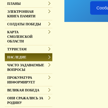
ПЛАНЫ
Сооб
ЭЛЕКТРОННАЯ
КНИГА ПАМЯТИ
СОЛДАТЫ ПОБЕДЫ
КАРТА
СМОЛЕНСКОЙ
ОБЛАСТИ
ТУРИСТАМ
НАСЛЕДИЕ
ЧАСТО ЗАДАВАЕМЫЕ
ВОПРОСЫ
ПРОКУРАТУРА
ИНФОРМИРУЕТ
ВЕЛИКАЯ ПОБЕДА
ОНИ СРАЖАЛИСЬ ЗА
РОДИНУ