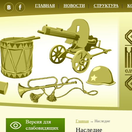
ГЛАВНАЯ
НОВОСТИ
СТРУКТУРА
К
Главная
Наследие
Наследие