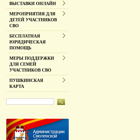
ВЫСТАВКИ ОНЛАЙН
МЕРОПРИЯТИЯ ДЛЯ
ДЕТЕЙ УЧАСТНИКОВ
СВО
БЕСПЛАТНАЯ
ЮРИДИЧЕСКАЯ
ПОМОЩЬ
МЕРЫ ПОДДЕРЖКИ
ДЛЯ СЕМЕЙ
УЧАСТНИКОВ СВО
ПУШКИНСКАЯ
КАРТА