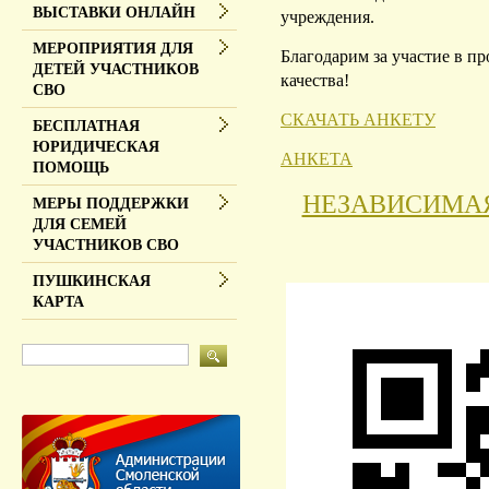
ВЫСТАВКИ ОНЛАЙН
учреждения.
МЕРОПРИЯТИЯ ДЛЯ
Благодарим за участие в п
ДЕТЕЙ УЧАСТНИКОВ
качества!
СВО
СКАЧАТЬ АНКЕТУ
БЕСПЛАТНАЯ
ЮРИДИЧЕСКАЯ
АНКЕТА
ПОМОЩЬ
НЕЗАВИСИМАЯ
МЕРЫ ПОДДЕРЖКИ
ДЛЯ СЕМЕЙ
УЧАСТНИКОВ СВО
ПУШКИНСКАЯ
КАРТА