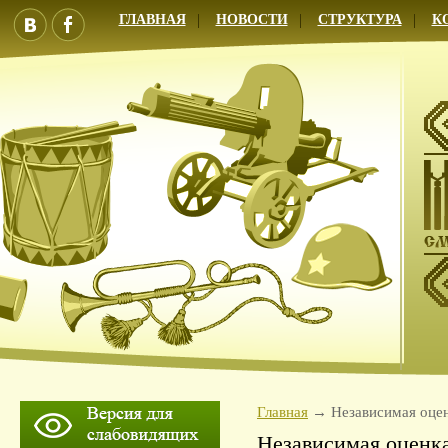
ГЛАВНАЯ
НОВОСТИ
СТРУКТУРА
К
Главная
Независимая оцен
Независимая оценка