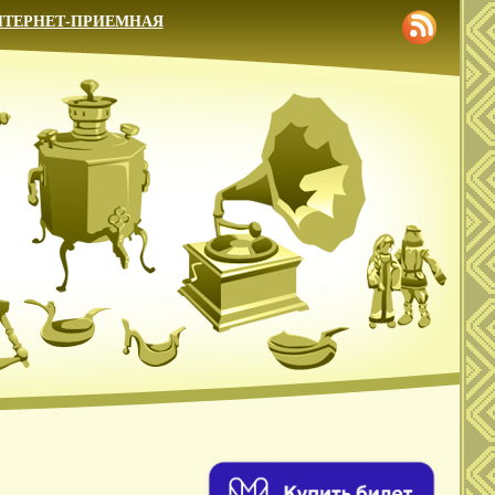
НТЕРНЕТ-ПРИЕМНАЯ