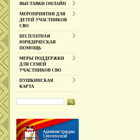
ВЫСТАВКИ ОНЛАЙН
МЕРОПРИЯТИЯ ДЛЯ
ДЕТЕЙ УЧАСТНИКОВ
СВО
БЕСПЛАТНАЯ
ЮРИДИЧЕСКАЯ
ПОМОЩЬ
МЕРЫ ПОДДЕРЖКИ
ДЛЯ СЕМЕЙ
УЧАСТНИКОВ СВО
ПУШКИНСКАЯ
КАРТА