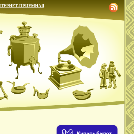
НТЕРНЕТ-ПРИЕМНАЯ