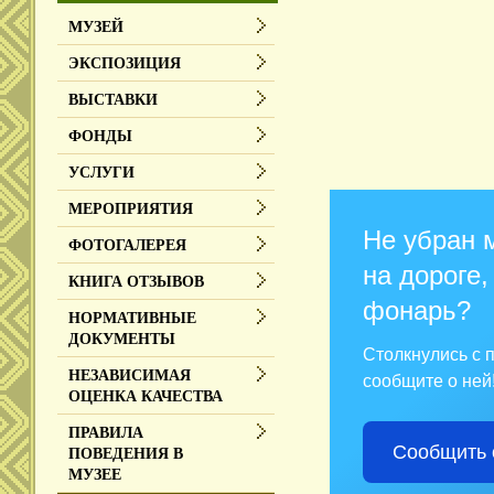
МУЗЕЙ
ЭКСПОЗИЦИЯ
ВЫСТАВКИ
ФОНДЫ
УСЛУГИ
МЕРОПРИЯТИЯ
Не убран 
ФОТОГАЛЕРЕЯ
на дороге,
КНИГА ОТЗЫВОВ
фонарь?
НОРМАТИВНЫЕ
ДОКУМЕНТЫ
Столкнулись с
НЕЗАВИСИМАЯ
сообщите о ней
ОЦЕНКА КАЧЕСТВА
ПРАВИЛА
Сообщить 
ПОВЕДЕНИЯ В
МУЗЕЕ