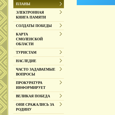
ПЛАНЫ
ЭЛЕКТРОННАЯ
КНИГА ПАМЯТИ
СОЛДАТЫ ПОБЕДЫ
КАРТА
СМОЛЕНСКОЙ
ОБЛАСТИ
ТУРИСТАМ
НАСЛЕДИЕ
ЧАСТО ЗАДАВАЕМЫЕ
ВОПРОСЫ
ПРОКУРАТУРА
ИНФОРМИРУЕТ
ВЕЛИКАЯ ПОБЕДА
ОНИ СРАЖАЛИСЬ ЗА
РОДИНУ