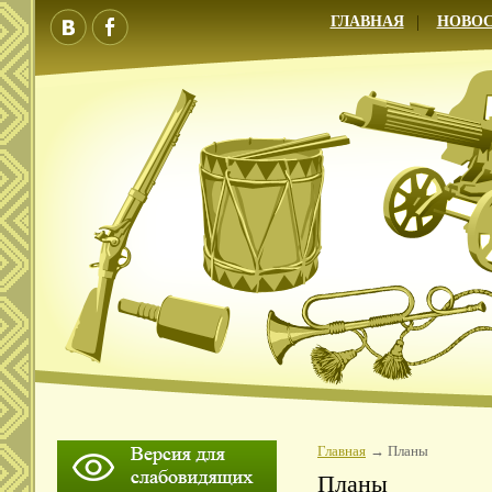
ГЛАВНАЯ
НОВО
Главная
Планы
Планы