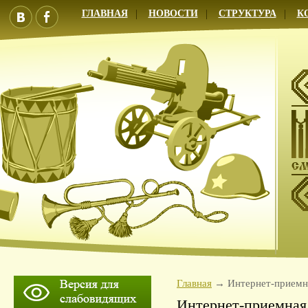
ГЛАВНАЯ
НОВОСТИ
СТРУКТУРА
К
Главная
Интернет-приемн
Интернет-приемная