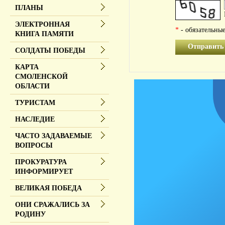
ПЛАНЫ
ЭЛЕКТРОННАЯ
*
- обязательные
КНИГА ПАМЯТИ
Отправить
СОЛДАТЫ ПОБЕДЫ
КАРТА
СМОЛЕНСКОЙ
ОБЛАСТИ
ТУРИСТАМ
НАСЛЕДИЕ
ЧАСТО ЗАДАВАЕМЫЕ
ВОПРОСЫ
ПРОКУРАТУРА
ИНФОРМИРУЕТ
ВЕЛИКАЯ ПОБЕДА
ОНИ СРАЖАЛИСЬ ЗА
РОДИНУ