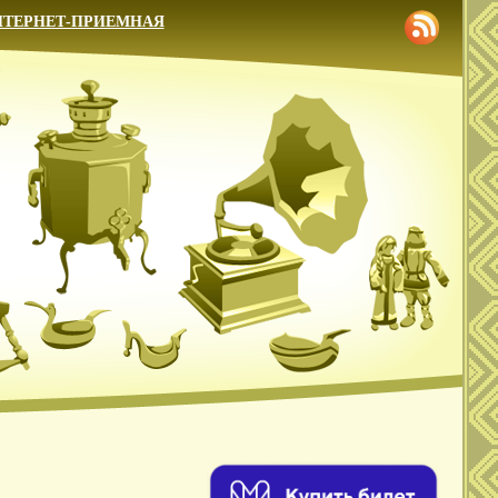
НТЕРНЕТ-ПРИЕМНАЯ