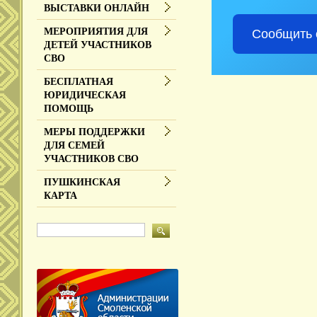
ВЫСТАВКИ ОНЛАЙН
МЕРОПРИЯТИЯ ДЛЯ
Сообщить 
ДЕТЕЙ УЧАСТНИКОВ
СВО
БЕСПЛАТНАЯ
ЮРИДИЧЕСКАЯ
ПОМОЩЬ
МЕРЫ ПОДДЕРЖКИ
ДЛЯ СЕМЕЙ
УЧАСТНИКОВ СВО
ПУШКИНСКАЯ
КАРТА