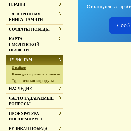
ПЛАНЫ
Столкнулись с проб
ЭЛЕКТРОННАЯ
КНИГА ПАМЯТИ
Сооб
СОЛДАТЫ ПОБЕДЫ
КАРТА
СМОЛЕНСКОЙ
ОБЛАСТИ
ТУРИСТАМ
О районе
Наши достопримечательности
Туристические маршруты
НАСЛЕДИЕ
ЧАСТО ЗАДАВАЕМЫЕ
ВОПРОСЫ
ПРОКУРАТУРА
ИНФОРМИРУЕТ
ВЕЛИКАЯ ПОБЕДА