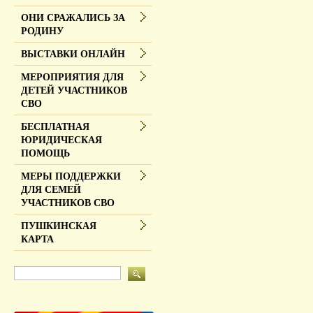
ОНИ СРАЖАЛИСЬ ЗА
РОДИНУ
ВЫСТАВКИ ОНЛАЙН
МЕРОПРИЯТИЯ ДЛЯ
ДЕТЕЙ УЧАСТНИКОВ
СВО
БЕСПЛАТНАЯ
ЮРИДИЧЕСКАЯ
ПОМОЩЬ
МЕРЫ ПОДДЕРЖКИ
ДЛЯ СЕМЕЙ
УЧАСТНИКОВ СВО
ПУШКИНСКАЯ
КАРТА