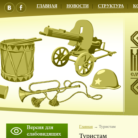
ГЛАВНАЯ
НОВОСТИ
СТРУКТУРА
К
Главная
Туристам
Туристам