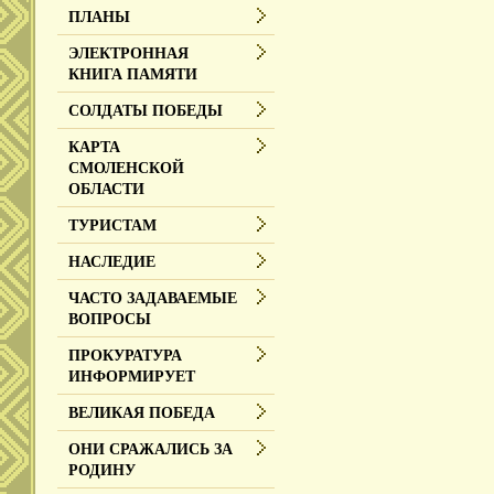
ПЛАНЫ
ЭЛЕКТРОННАЯ
КНИГА ПАМЯТИ
СОЛДАТЫ ПОБЕДЫ
КАРТА
СМОЛЕНСКОЙ
ОБЛАСТИ
ТУРИСТАМ
НАСЛЕДИЕ
ЧАСТО ЗАДАВАЕМЫЕ
ВОПРОСЫ
ПРОКУРАТУРА
ИНФОРМИРУЕТ
ВЕЛИКАЯ ПОБЕДА
ОНИ СРАЖАЛИСЬ ЗА
РОДИНУ