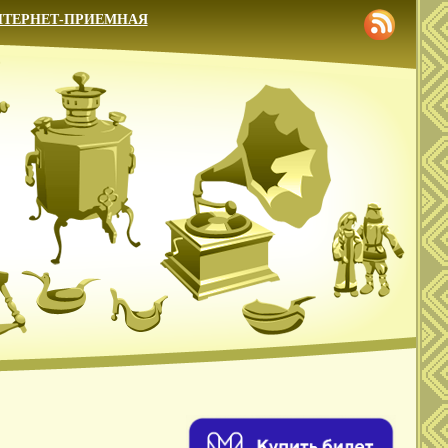
НТЕРНЕТ-ПРИЕМНАЯ