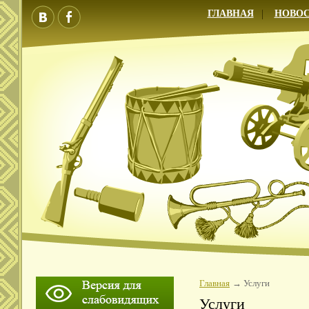
ГЛАВНАЯ
НОВО
Главная
Услуги
Услуги