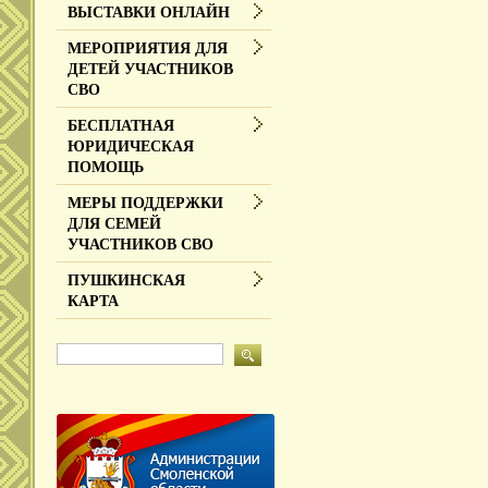
ВЫСТАВКИ ОНЛАЙН
МЕРОПРИЯТИЯ ДЛЯ
ДЕТЕЙ УЧАСТНИКОВ
СВО
БЕСПЛАТНАЯ
ЮРИДИЧЕСКАЯ
ПОМОЩЬ
МЕРЫ ПОДДЕРЖКИ
ДЛЯ СЕМЕЙ
УЧАСТНИКОВ СВО
ПУШКИНСКАЯ
КАРТА