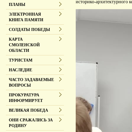
историко-архитектурного к
ПЛАНЫ
ЭЛЕКТРОННАЯ
КНИГА ПАМЯТИ
СОЛДАТЫ ПОБЕДЫ
КАРТА
СМОЛЕНСКОЙ
ОБЛАСТИ
ТУРИСТАМ
НАСЛЕДИЕ
ЧАСТО ЗАДАВАЕМЫЕ
ВОПРОСЫ
ПРОКУРАТУРА
ИНФОРМИРУЕТ
ВЕЛИКАЯ ПОБЕДА
ОНИ СРАЖАЛИСЬ ЗА
РОДИНУ