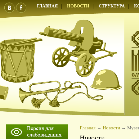
ГЛАВНАЯ
НОВОСТИ
СТРУКТУРА
К
Главная
Новости
Музе
Новости