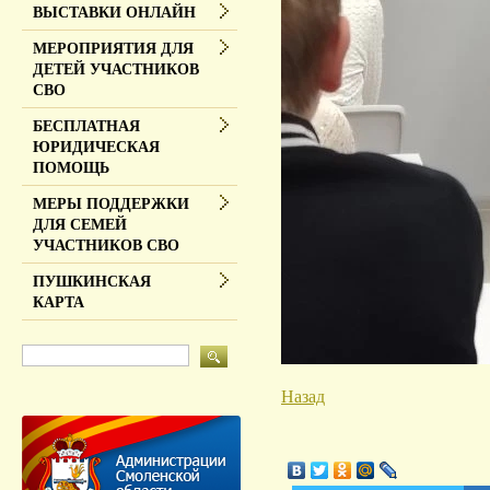
ВЫСТАВКИ ОНЛАЙН
МЕРОПРИЯТИЯ ДЛЯ
ДЕТЕЙ УЧАСТНИКОВ
СВО
БЕСПЛАТНАЯ
ЮРИДИЧЕСКАЯ
ПОМОЩЬ
МЕРЫ ПОДДЕРЖКИ
ДЛЯ СЕМЕЙ
УЧАСТНИКОВ СВО
ПУШКИНСКАЯ
КАРТА
Назад