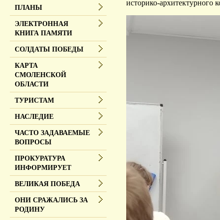
историко-архитектурного к
ПЛАНЫ
ЭЛЕКТРОННАЯ
КНИГА ПАМЯТИ
СОЛДАТЫ ПОБЕДЫ
КАРТА
СМОЛЕНСКОЙ
ОБЛАСТИ
ТУРИСТАМ
НАСЛЕДИЕ
ЧАСТО ЗАДАВАЕМЫЕ
ВОПРОСЫ
ПРОКУРАТУРА
ИНФОРМИРУЕТ
ВЕЛИКАЯ ПОБЕДА
ОНИ СРАЖАЛИСЬ ЗА
РОДИНУ