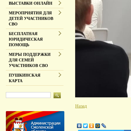
ВЫСТАВКИ ОНЛАЙН
МЕРОПРИЯТИЯ ДЛЯ
ДЕТЕЙ УЧАСТНИКОВ
СВО
БЕСПЛАТНАЯ
ЮРИДИЧЕСКАЯ
ПОМОЩЬ
МЕРЫ ПОДДЕРЖКИ
ДЛЯ СЕМЕЙ
УЧАСТНИКОВ СВО
ПУШКИНСКАЯ
КАРТА
Назад