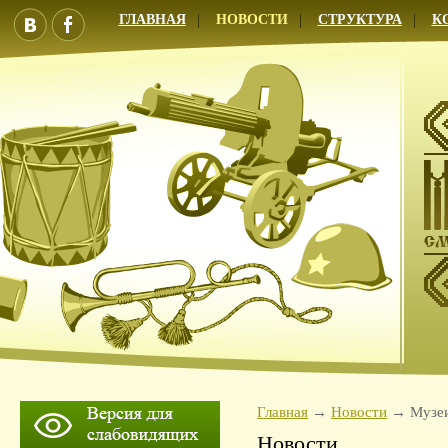
ГЛАВНАЯ
НОВОСТИ
СТРУКТУРА
К
Главная
Новости
Музе
Новости