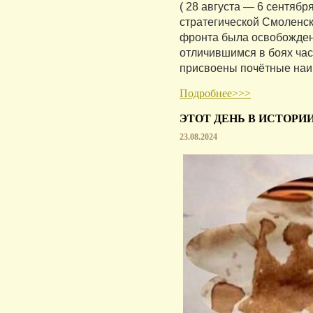
( 28 августа — 6 сентябр
стратегической Смоленск
фронта была освобожден
отличившимся в боях ча
присвоены почётные наи
Подробнее>>>
ЭТОТ ДЕНЬ В ИСТОРИИ
23.08.2024