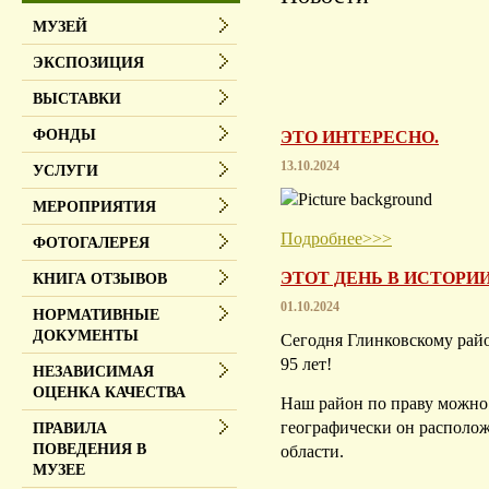
МУЗЕЙ
ЭКСПОЗИЦИЯ
ВЫСТАВКИ
ФОНДЫ
ЭТО ИНТЕРЕСНО.
13.10.2024
УСЛУГИ
МЕРОПРИЯТИЯ
Подробнее>>>
ФОТОГАЛЕРЕЯ
ЭТОТ ДЕНЬ В ИСТОРИИ
КНИГА ОТЗЫВОВ
01.10.2024
НОРМАТИВНЫЕ
ДОКУМЕНТЫ
Сегодня Глинковскому рай
95 лет!
НЕЗАВИСИМАЯ
ОЦЕНКА КАЧЕСТВА
Наш район по праву можно
географически он располо
ПРАВИЛА
ПОВЕДЕНИЯ В
области.
МУЗЕЕ