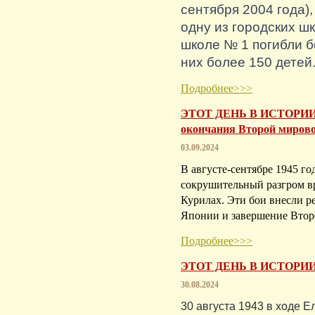
сентября 2004 года),
одну из городских шк
школе № 1 погибли б
них более 150 детей
Подробнее>>>
ЭТОТ ДЕНЬ В ИСТОРИИ. 
окончания Второй мирово
03.09.2024
В августе-сентябре 1945 го
сокрушительный разгром в
Курилах. Эти бои внесли 
Японии и завершение Втор
Подробнее>>>
ЭТОТ ДЕНЬ В ИСТОРИИ
30.08.2024
30 августа 1943 в ходе 