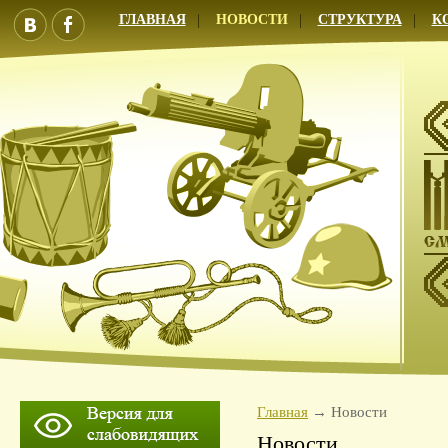
ГЛАВНАЯ
НОВОСТИ
СТРУКТУРА
К
Главная
Новости
Новости