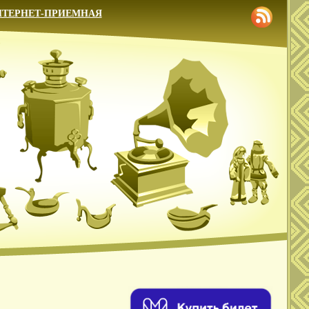
НТЕРНЕТ-ПРИЕМНАЯ