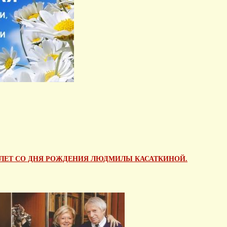
0 ЛЕТ СО ДНЯ РОЖДЕНИЯ ЛЮДМИЛЫ КАСАТКИНОЙ.