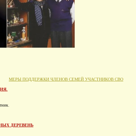
МЕРЫ ПОДДЕРЖКИ ЧЛЕНОВ СЕМЕЙ УЧАСТНИКОВ СВО
ИЯ.
тник.
НЫХ ДЕРЕВЕНЬ