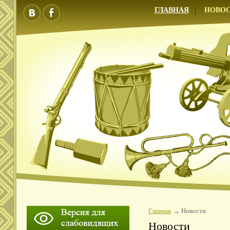
ГЛАВНАЯ
НОВО
Главная
Новости
Новости