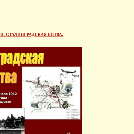
И. СТАЛИНГРАДСКАЯ БИТВА.