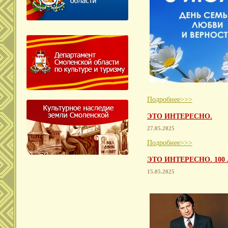
Подробнее>>>
ЭТО ИНТЕРЕСНО.
27.05.2025
Подробнее>>>
ЭТО ИНТЕРЕСНО. 10
15.05.2025