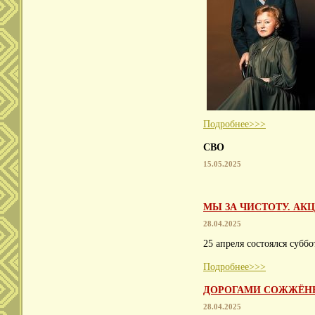
Подробнее>>>
СВО
15.05.2025
МЫ ЗА ЧИСТОТУ. АКЦ
28.04.2025
25 апреля состоялся суббо
Подробнее>>>
ДОРОГАМИ СОЖЖЁН
28.04.2025