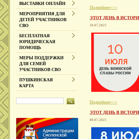
ВЫСТАВКИ ОНЛАЙН
Подробнее>>>
МЕРОПРИЯТИЯ ДЛЯ
ЭТОТ ДЕНЬ В ИСТОРИ
ДЕТЕЙ УЧАСТНИКОВ
10.07.2025
СВО
БЕСПЛАТНАЯ
ЮРИДИЧЕСКАЯ
ПОМОЩЬ
МЕРЫ ПОДДЕРЖКИ
ДЛЯ СЕМЕЙ
УЧАСТНИКОВ СВО
ПУШКИНСКАЯ
КАРТА
Подробнее>>>
ЭТОТ ДЕНЬ В ИСТОРИ
08.07.2025