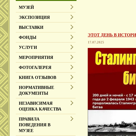
МУЗЕЙ
ЭКСПОЗИЦИЯ
ВЫСТАВКИ
ЭТОТ ДЕНЬ В ИСТОРИ
ФОНДЫ
17.07.2025
УСЛУГИ
МЕРОПРИЯТИЯ
ФОТОГАЛЕРЕЯ
КНИГА ОТЗЫВОВ
НОРМАТИВНЫЕ
ДОКУМЕНТЫ
НЕЗАВИСИМАЯ
ОЦЕНКА КАЧЕСТВА
ПРАВИЛА
ПОВЕДЕНИЯ В
МУЗЕЕ