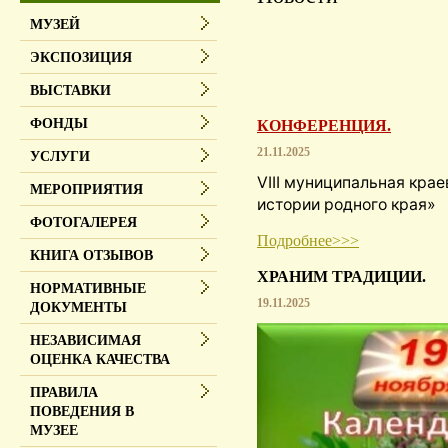
МУЗЕЙ
ЭКСПОЗИЦИЯ
ВЫСТАВКИ
ФОНДЫ
КОНФЕРЕНЦИЯ.
21.11.2025
УСЛУГИ
VIII муниципальная кра
МЕРОПРИЯТИЯ
истории родного края»
ФОТОГАЛЕРЕЯ
Подробнее>>>
КНИГА ОТЗЫВОВ
ХРАНИМ ТРАДИЦИИ.
НОРМАТИВНЫЕ
19.11.2025
ДОКУМЕНТЫ
НЕЗАВИСИМАЯ
ОЦЕНКА КАЧЕСТВА
ПРАВИЛА
ПОВЕДЕНИЯ В
МУЗЕЕ