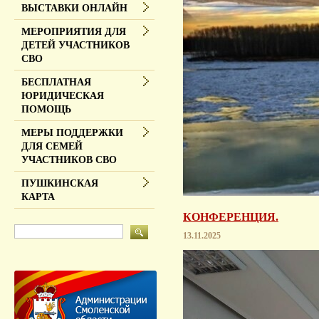
ВЫСТАВКИ ОНЛАЙН
МЕРОПРИЯТИЯ ДЛЯ
ДЕТЕЙ УЧАСТНИКОВ
СВО
БЕСПЛАТНАЯ
ЮРИДИЧЕСКАЯ
ПОМОЩЬ
МЕРЫ ПОДДЕРЖКИ
ДЛЯ СЕМЕЙ
УЧАСТНИКОВ СВО
ПУШКИНСКАЯ
КАРТА
КОНФЕРЕНЦИЯ.
13.11.2025