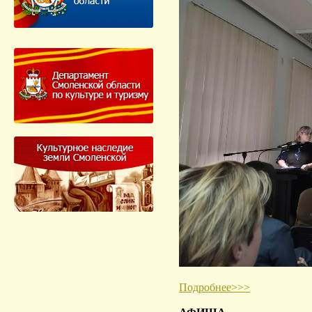
Подробнее>>>