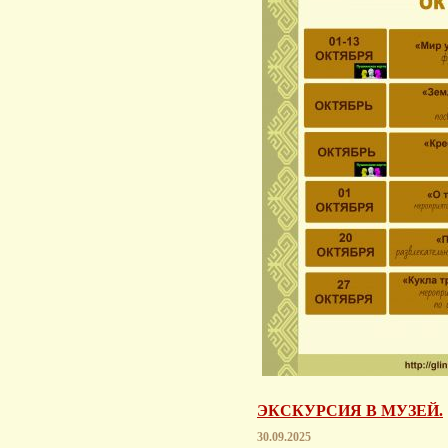
ЭКСКУРСИЯ В МУЗЕЙ.
30.09.2025