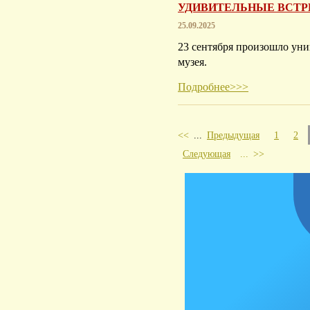
УДИВИТЕЛЬНЫЕ ВСТР
25.09.2025
23 сентября произошло уни
музея.
Подробнее>>>
<<
...
Предыдущая
1
2
Следующая
...
>>