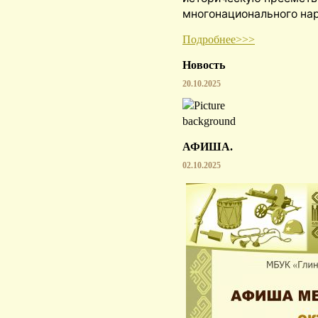
многонационального на
Подробнее>>>
Новость
20.10.2025
АФИША.
02.10.2025