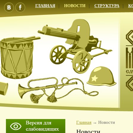
ГЛАВНАЯ
НОВОСТИ
СТРУКТУРА
К
Главная
Новости
Новости