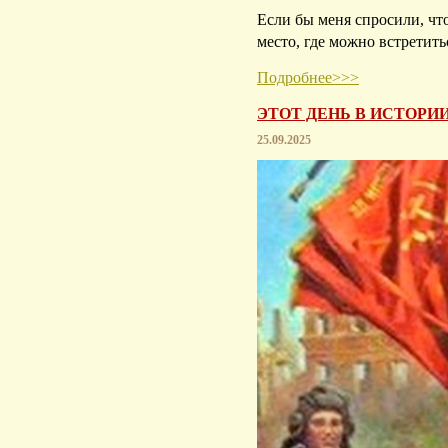
Если бы меня спросили, что 
место, где можно встретит
Подробнее>>>
ЭТОТ ДЕНЬ В ИСТОРИИ
25.09.2025