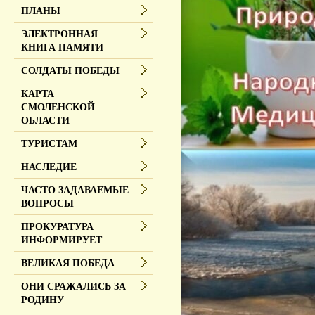
ПЛАНЫ
ЭЛЕКТРОННАЯ
КНИГА ПАМЯТИ
СОЛДАТЫ ПОБЕДЫ
КАРТА
СМОЛЕНСКОЙ
ОБЛАСТИ
ТУРИСТАМ
НАСЛЕДИЕ
ЧАСТО ЗАДАВАЕМЫЕ
ВОПРОСЫ
ПРОКУРАТУРА
ИНФОРМИРУЕТ
ВЕЛИКАЯ ПОБЕДА
ОНИ СРАЖАЛИСЬ ЗА
РОДИНУ