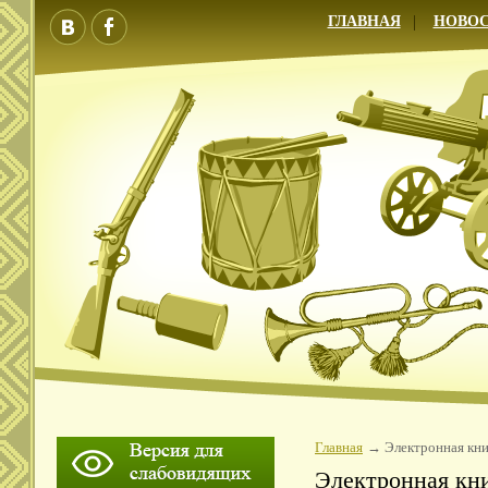
ГЛАВНАЯ
НОВО
Главная
Электронная кни
Электронная кн