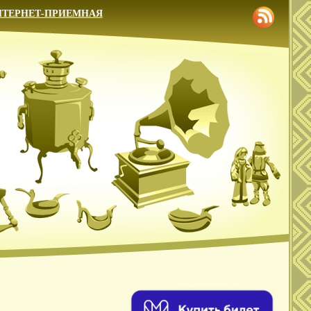
НТЕРНЕТ-ПРИЕМНАЯ