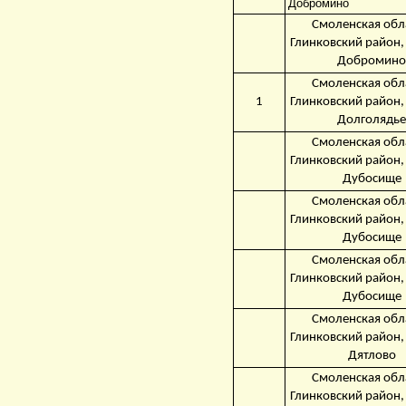
Добромино
Смоленская обл
Глинковский район,
Добромино
Смоленская обл
1
Глинковский район,
Долголядье
Смоленская обл
Глинковский район,
Дубосище
Смоленская обл
Глинковский район,
Дубосище
Смоленская обл
Глинковский район,
Дубосище
Смоленская обл
Глинковский район,
Дятлово
Смоленская обл
Глинковский район,