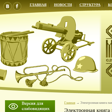
ГЛАВНАЯ
НОВОСТИ
СТРУКТУРА
К
Главная
Электронная книга па
Электронная книга