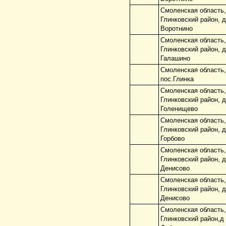
Смоленская область,
Глинковский район, 
Воротнино
Смоленская область,
Глинковский район, 
Галашино
Смоленская область,
пос.Глинка
Смоленская область,
Глинковский район, 
Голенищево
Смоленская область,
Глинковский район, 
Горбово
Смоленская область,
Глинковский район, 
Денисово
Смоленская область,
Глинковский район, 
Денисово
Смоленская область,
Глинковский район,д