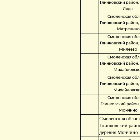
Глинковский район,
Ляды
Смоленская обл
Глинковский район,
Матренино
Смоленская обл
Глинковский район,
Милеево
Смоленская обл
Глинковский район,
Михайловск
Смоленская обл
Глинковский район,
Михайловск
Смоленская обл
Глинковский район
Мончино
Смоленская област
Глинковский райо
деревня Мончино