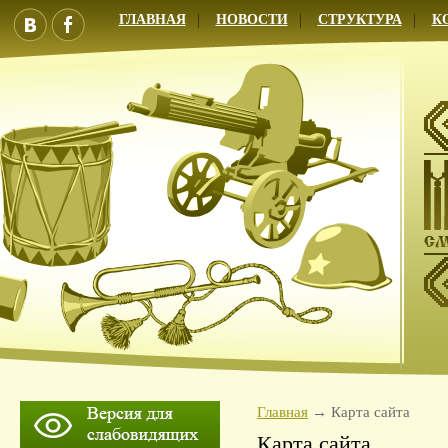
ГЛАВНАЯ
НОВОСТИ
СТРУКТУРА
К
Главная
Карта сайта
Карта сайта