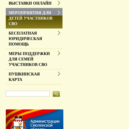
ВЫСТАВКИ ОНЛАЙН
МЕРОПРИЯТИЯ ДЛЯ
ДЕТЕЙ УЧАСТНИКОВ
СВО
БЕСПЛАТНАЯ
ЮРИДИЧЕСКАЯ
ПОМОЩЬ
МЕРЫ ПОДДЕРЖКИ
ДЛЯ СЕМЕЙ
УЧАСТНИКОВ СВО
ПУШКИНСКАЯ
КАРТА