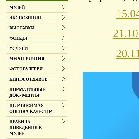
МУЗЕЙ
15.0
ЭКСПОЗИЦИЯ
ВЫСТАВКИ
21.1
ФОНДЫ
УСЛУГИ
20.1
МЕРОПРИЯТИЯ
ФОТОГАЛЕРЕЯ
КНИГА ОТЗЫВОВ
НОРМАТИВНЫЕ
ДОКУМЕНТЫ
НЕЗАВИСИМАЯ
ОЦЕНКА КАЧЕСТВА
ПРАВИЛА
ПОВЕДЕНИЯ В
МУЗЕЕ