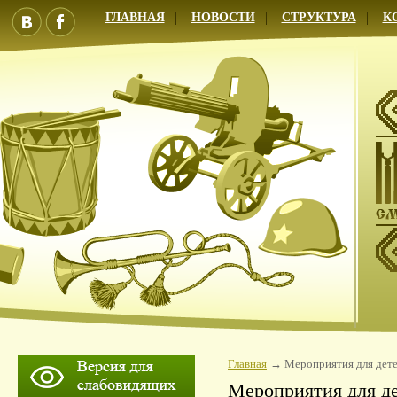
ГЛАВНАЯ
НОВОСТИ
СТРУКТУРА
К
Главная
Мероприятия для дет
Мероприятия для д