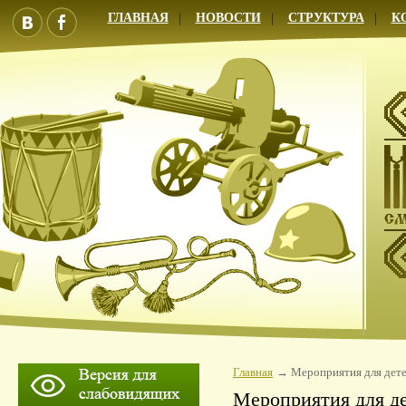
ГЛАВНАЯ
НОВОСТИ
СТРУКТУРА
К
Главная
Мероприятия для дет
Мероприятия для д