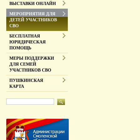
ВЫСТАВКИ ОНЛАЙН
МЕРОПРИЯТИЯ ДЛЯ
ДЕТЕЙ УЧАСТНИКОВ
СВО
БЕСПЛАТНАЯ
ЮРИДИЧЕСКАЯ
ПОМОЩЬ
МЕРЫ ПОДДЕРЖКИ
ДЛЯ СЕМЕЙ
УЧАСТНИКОВ СВО
ПУШКИНСКАЯ
КАРТА