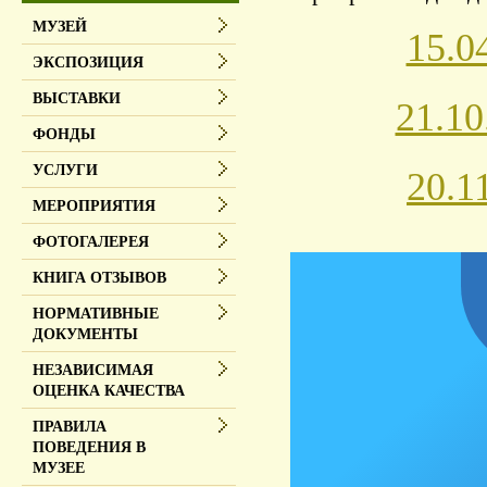
МУЗЕЙ
15.0
ЭКСПОЗИЦИЯ
ВЫСТАВКИ
21.1
ФОНДЫ
УСЛУГИ
20.1
МЕРОПРИЯТИЯ
ФОТОГАЛЕРЕЯ
КНИГА ОТЗЫВОВ
НОРМАТИВНЫЕ
ДОКУМЕНТЫ
НЕЗАВИСИМАЯ
ОЦЕНКА КАЧЕСТВА
ПРАВИЛА
ПОВЕДЕНИЯ В
МУЗЕЕ