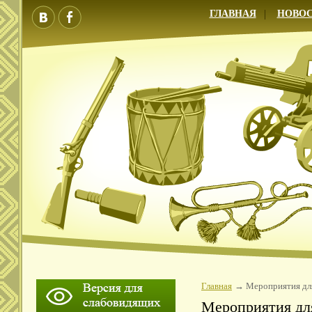
ГЛАВНАЯ
НОВО
Главная
Мероприятия дл
Мероприятия дл