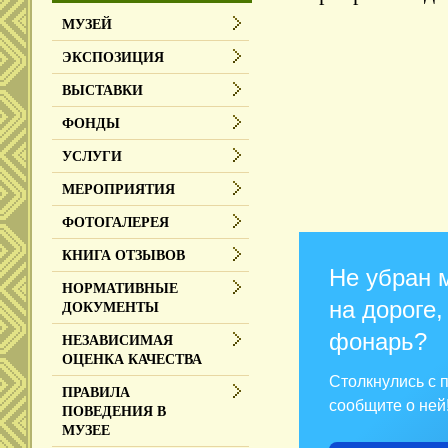
МУЗЕЙ
ЭКСПОЗИЦИЯ
ВЫСТАВКИ
ФОНДЫ
УСЛУГИ
МЕРОПРИЯТИЯ
ФОТОГАЛЕРЕЯ
КНИГА ОТЗЫВОВ
Не убран 
НОРМАТИВНЫЕ
на дороге,
ДОКУМЕНТЫ
фонарь?
НЕЗАВИСИМАЯ
ОЦЕНКА КАЧЕСТВА
Столкнулись с
ПРАВИЛА
сообщите о ней
ПОВЕДЕНИЯ В
МУЗЕЕ