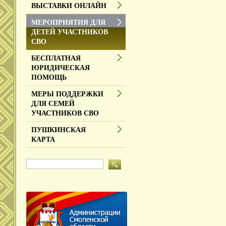
ВЫСТАВКИ ОНЛАЙН
МЕРОПРИЯТИЯ ДЛЯ
ДЕТЕЙ УЧАСТНИКОВ
СВО
БЕСПЛАТНАЯ
ЮРИДИЧЕСКАЯ
ПОМОЩЬ
МЕРЫ ПОДДЕРЖКИ
ДЛЯ СЕМЕЙ
УЧАСТНИКОВ СВО
ПУШКИНСКАЯ
КАРТА