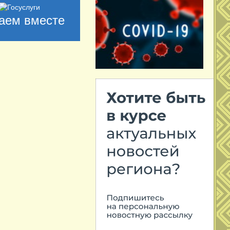
аем вместе