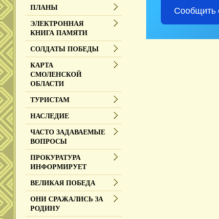
ПЛАНЫ
Сообщить 
ЭЛЕКТРОННАЯ
КНИГА ПАМЯТИ
СОЛДАТЫ ПОБЕДЫ
КАРТА
СМОЛЕНСКОЙ
ОБЛАСТИ
ТУРИСТАМ
НАСЛЕДИЕ
ЧАСТО ЗАДАВАЕМЫЕ
ВОПРОСЫ
ПРОКУРАТУРА
ИНФОРМИРУЕТ
ВЕЛИКАЯ ПОБЕДА
ОНИ СРАЖАЛИСЬ ЗА
РОДИНУ