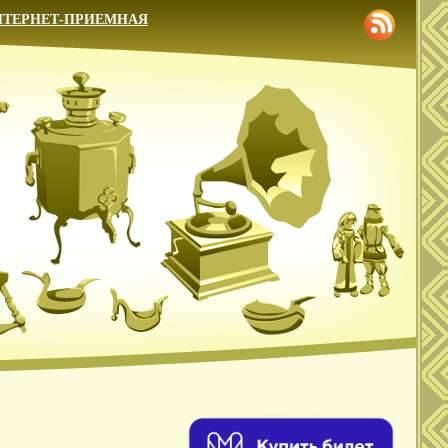
НТЕРНЕТ-ПРИЕМНАЯ