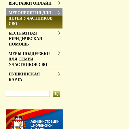
ВЫСТАВКИ ОНЛАЙН
МЕРОПРИЯТИЯ ДЛЯ
ДЕТЕЙ УЧАСТНИКОВ
СВО
БЕСПЛАТНАЯ
ЮРИДИЧЕСКАЯ
ПОМОЩЬ
МЕРЫ ПОДДЕРЖКИ
ДЛЯ СЕМЕЙ
УЧАСТНИКОВ СВО
ПУШКИНСКАЯ
КАРТА