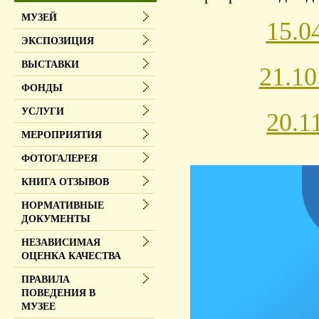
МУЗЕЙ
15.0
ЭКСПОЗИЦИЯ
ВЫСТАВКИ
21.1
ФОНДЫ
УСЛУГИ
20.1
МЕРОПРИЯТИЯ
ФОТОГАЛЕРЕЯ
КНИГА ОТЗЫВОВ
НОРМАТИВНЫЕ
ДОКУМЕНТЫ
НЕЗАВИСИМАЯ
ОЦЕНКА КАЧЕСТВА
ПРАВИЛА
ПОВЕДЕНИЯ В
МУЗЕЕ