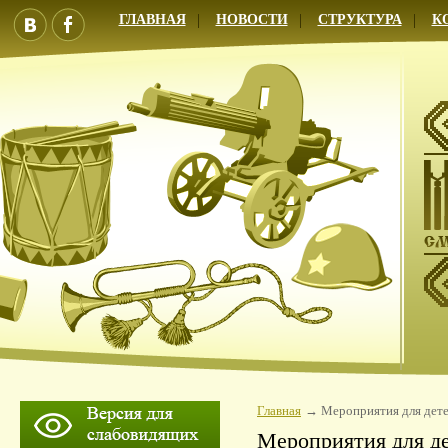
ГЛАВНАЯ
НОВОСТИ
СТРУКТУРА
К
Главная
Мероприятия для дет
Мероприятия для д