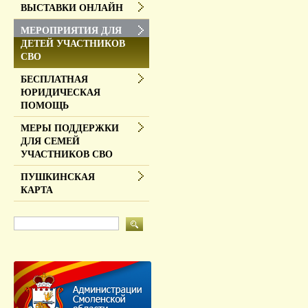
ВЫСТАВКИ ОНЛАЙН
МЕРОПРИЯТИЯ ДЛЯ
ДЕТЕЙ УЧАСТНИКОВ
СВО
БЕСПЛАТНАЯ
ЮРИДИЧЕСКАЯ
ПОМОЩЬ
МЕРЫ ПОДДЕРЖКИ
ДЛЯ СЕМЕЙ
УЧАСТНИКОВ СВО
ПУШКИНСКАЯ
КАРТА