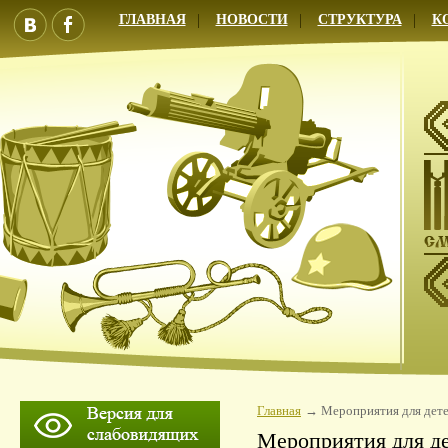
ГЛАВНАЯ
НОВОСТИ
СТРУКТУРА
К
Главная
Мероприятия для дет
Мероприятия для д