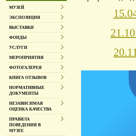
МУЗЕЙ
15.0
ЭКСПОЗИЦИЯ
ВЫСТАВКИ
21.1
ФОНДЫ
УСЛУГИ
20.1
МЕРОПРИЯТИЯ
ФОТОГАЛЕРЕЯ
КНИГА ОТЗЫВОВ
НОРМАТИВНЫЕ
ДОКУМЕНТЫ
НЕЗАВИСИМАЯ
ОЦЕНКА КАЧЕСТВА
ПРАВИЛА
ПОВЕДЕНИЯ В
МУЗЕЕ