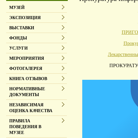
МУЗЕЙ
ЭКСПОЗИЦИЯ
ВЫСТАВКИ
ПРИГОВ
ФОНДЫ
Прокур
УСЛУГИ
Лекарственны
МЕРОПРИЯТИЯ
ПРОКУРАТУ
ФОТОГАЛЕРЕЯ
КНИГА ОТЗЫВОВ
НОРМАТИВНЫЕ
ДОКУМЕНТЫ
НЕЗАВИСИМАЯ
ОЦЕНКА КАЧЕСТВА
ПРАВИЛА
ПОВЕДЕНИЯ В
МУЗЕЕ