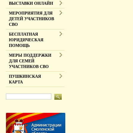
ВЫСТАВКИ ОНЛАЙН
МЕРОПРИЯТИЯ ДЛЯ
ДЕТЕЙ УЧАСТНИКОВ
СВО
БЕСПЛАТНАЯ
ЮРИДИЧЕСКАЯ
ПОМОЩЬ
МЕРЫ ПОДДЕРЖКИ
ДЛЯ СЕМЕЙ
УЧАСТНИКОВ СВО
ПУШКИНСКАЯ
КАРТА