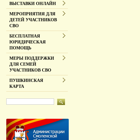
ВЫСТАВКИ ОНЛАЙН
МЕРОПРИЯТИЯ ДЛЯ
ДЕТЕЙ УЧАСТНИКОВ
СВО
БЕСПЛАТНАЯ
ЮРИДИЧЕСКАЯ
ПОМОЩЬ
МЕРЫ ПОДДЕРЖКИ
ДЛЯ СЕМЕЙ
УЧАСТНИКОВ СВО
ПУШКИНСКАЯ
КАРТА