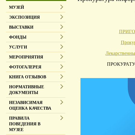
МУЗЕЙ
ЭКСПОЗИЦИЯ
ВЫСТАВКИ
ПРИГОВ
ФОНДЫ
Прокур
УСЛУГИ
Лекарственны
МЕРОПРИЯТИЯ
ПРОКУРАТУ
ФОТОГАЛЕРЕЯ
КНИГА ОТЗЫВОВ
НОРМАТИВНЫЕ
ДОКУМЕНТЫ
НЕЗАВИСИМАЯ
ОЦЕНКА КАЧЕСТВА
ПРАВИЛА
ПОВЕДЕНИЯ В
МУЗЕЕ