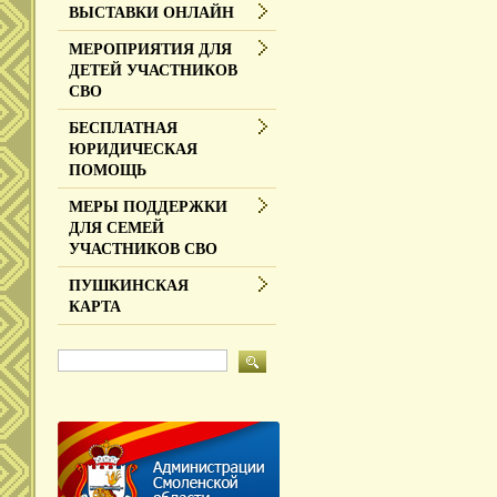
ВЫСТАВКИ ОНЛАЙН
МЕРОПРИЯТИЯ ДЛЯ
ДЕТЕЙ УЧАСТНИКОВ
СВО
БЕСПЛАТНАЯ
ЮРИДИЧЕСКАЯ
ПОМОЩЬ
МЕРЫ ПОДДЕРЖКИ
ДЛЯ СЕМЕЙ
УЧАСТНИКОВ СВО
ПУШКИНСКАЯ
КАРТА