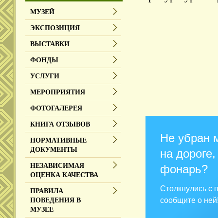
МУЗЕЙ
ЭКСПОЗИЦИЯ
ВЫСТАВКИ
ФОНДЫ
УСЛУГИ
МЕРОПРИЯТИЯ
ФОТОГАЛЕРЕЯ
КНИГА ОТЗЫВОВ
Не убран 
НОРМАТИВНЫЕ
ДОКУМЕНТЫ
на дороге,
НЕЗАВИСИМАЯ
фонарь?
ОЦЕНКА КАЧЕСТВА
Столкнулись с
ПРАВИЛА
сообщите о ней
ПОВЕДЕНИЯ В
МУЗЕЕ