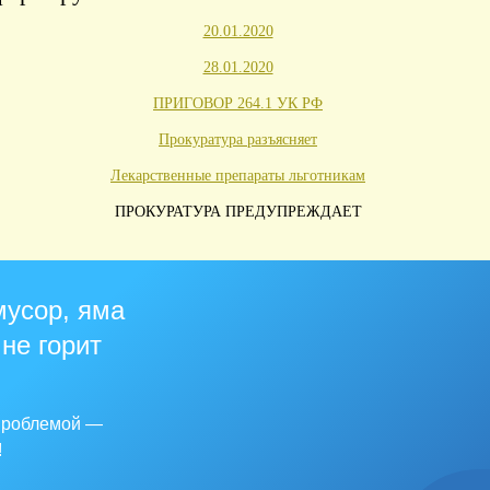
20.01.2020
28.01.2020
ПРИГОВОР 264.1 УК РФ
Прокуратура разъясняет
Лекарственные препараты льготникам
ПРОКУРАТУРА ПРЕДУПРЕЖДАЕТ
мусор, яма
 не горит
 проблемой —
!