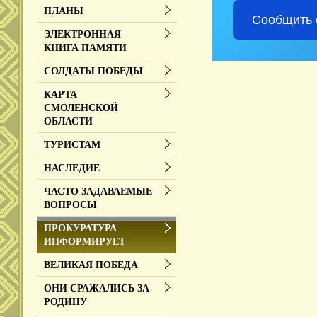
ПЛАНЫ
Сообщить 
ЭЛЕКТРОННАЯ
КНИГА ПАМЯТИ
СОЛДАТЫ ПОБЕДЫ
КАРТА
СМОЛЕНСКОЙ
ОБЛАСТИ
ТУРИСТАМ
НАСЛЕДИЕ
ЧАСТО ЗАДАВАЕМЫЕ
ВОПРОСЫ
ПРОКУРАТУРА
ИНФОРМИРУЕТ
ВЕЛИКАЯ ПОБЕДА
ОНИ СРАЖАЛИСЬ ЗА
РОДИНУ