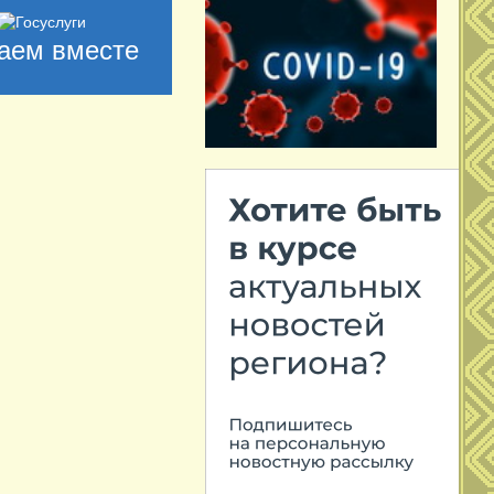
аем вместе