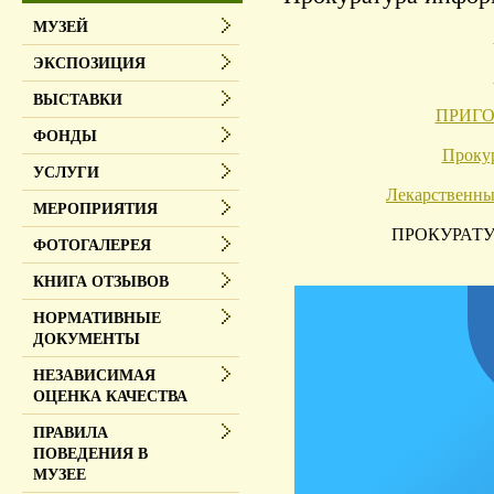
МУЗЕЙ
ЭКСПОЗИЦИЯ
ВЫСТАВКИ
ПРИГОВ
ФОНДЫ
Прокур
УСЛУГИ
Лекарственны
МЕРОПРИЯТИЯ
ПРОКУРАТУ
ФОТОГАЛЕРЕЯ
КНИГА ОТЗЫВОВ
НОРМАТИВНЫЕ
ДОКУМЕНТЫ
НЕЗАВИСИМАЯ
ОЦЕНКА КАЧЕСТВА
ПРАВИЛА
ПОВЕДЕНИЯ В
МУЗЕЕ