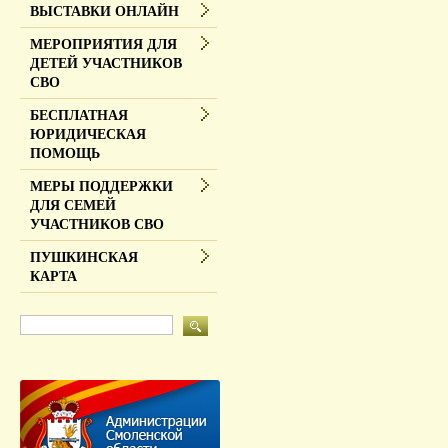
ВЫСТАВКИ ОНЛАЙН
МЕРОПРИЯТИЯ ДЛЯ
ДЕТЕЙ УЧАСТНИКОВ
СВО
БЕСПЛАТНАЯ
ЮРИДИЧЕСКАЯ
ПОМОЩЬ
МЕРЫ ПОДДЕРЖКИ
ДЛЯ СЕМЕЙ
УЧАСТНИКОВ СВО
ПУШКИНСКАЯ
КАРТА