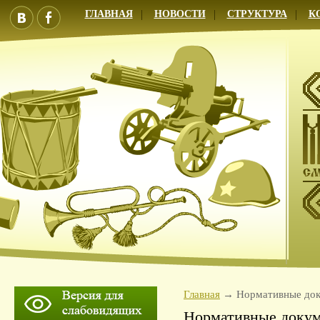
ГЛАВНАЯ
НОВОСТИ
СТРУКТУРА
К
Главная
Нормативные до
Нормативные доку