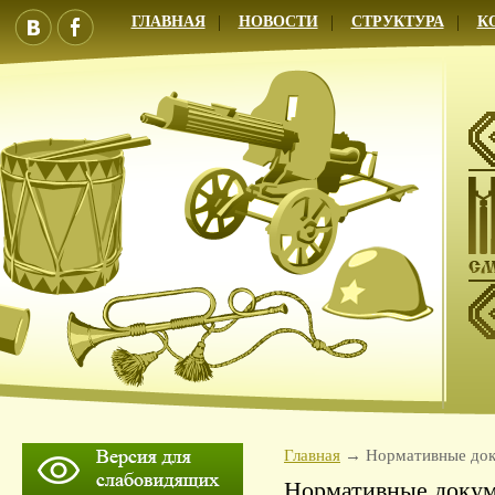
ГЛАВНАЯ
НОВОСТИ
СТРУКТУРА
К
Главная
Нормативные до
Нормативные доку